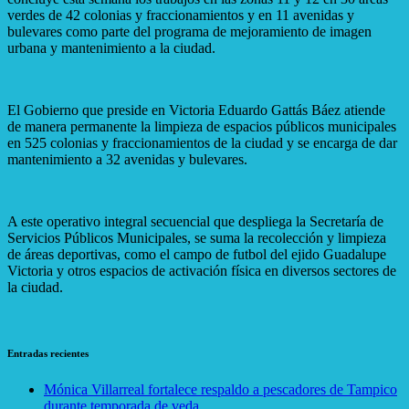
verdes de 42 colonias y fraccionamientos y en 11 avenidas y
bulevares como parte del programa de mejoramiento de imagen
urbana y mantenimiento a la ciudad.
El Gobierno que preside en Victoria Eduardo Gattás Báez atiende
de manera permanente la limpieza de espacios públicos municipales
en 525 colonias y fraccionamientos de la ciudad y se encarga de dar
mantenimiento a 32 avenidas y bulevares.
A este operativo integral secuencial que despliega la Secretaría de
Servicios Públicos Municipales, se suma la recolección y limpieza
de áreas deportivas, como el campo de futbol del ejido Guadalupe
Victoria y otros espacios de activación física en diversos sectores de
la ciudad.
Entradas recientes
Mónica Villarreal fortalece respaldo a pescadores de Tampico
durante temporada de veda