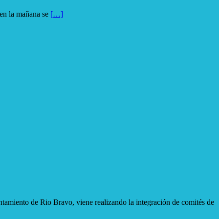
n la mañana se
[…]
 Rio Bravo, viene realizando la integración de comités de