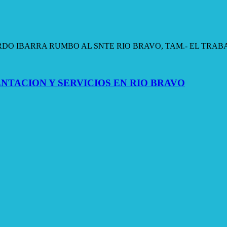
IBARRA RUMBO AL SNTE RIO BRAVO, TAM.- EL TRABAJO POL
TACION Y SERVICIOS EN RIO BRAVO