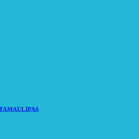
 TAMAULIPAS