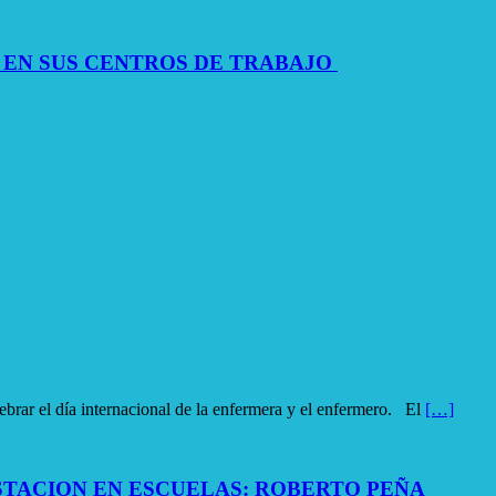
 EN SUS CENTROS DE TRABAJO
ar el día internacional de la enfermera y el enfermero. El
[…]
TACION EN ESCUELAS: ROBERTO PEÑA