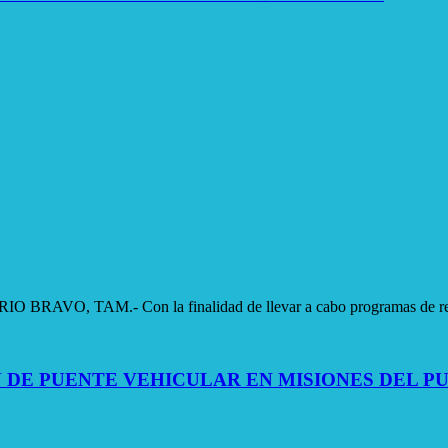
M.- Con la finalidad de llevar a cabo programas de reforest
DE PUENTE VEHICULAR EN MISIONES DEL PU