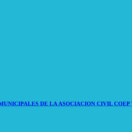
UNICIPALES DE LA ASOCIACION CIVIL COEP