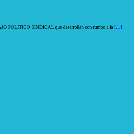
ITICO SINDICAL que desarrollan con rumbo a la
[…]