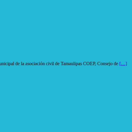
e la asociación civil de Tamaulipas COEP, Consejo de
[…]