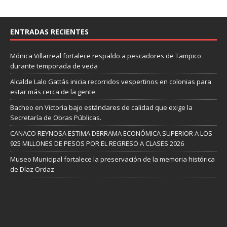
ENTRADAS RECIENTES
Mónica Villarreal fortalece respaldo a pescadores de Tampico
durante temporada de veda
Alcalde Lalo Gattás inicia recorridos vespertinos en colonias para
estar más cerca de la gente.
Bacheo en Victoria bajo estándares de calidad que exige la
Secretaría de Obras Públicas.
CANACO REYNOSA ESTIMA DERRAMA ECONÓMICA SUPERIOR A LOS
925 MILLONES DE PESOS POR EL REGRESO A CLASES 2026
Museo Municipal fortalece la preservación de la memoria histórica
de Díaz Ordaz