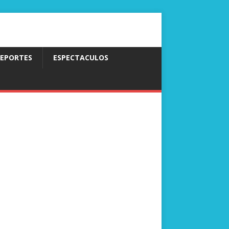
EPORTES
ESPECTACULOS