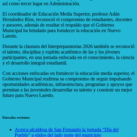
así como tercer lugar en Administración.
El coordinador de Educación Media Superior, profesor Adán
Hernández Ríos, reconoció el compromiso de estudiantes, docentes
y asesores, además de resaltar el respaldo que el Gobierno
Municipal ha brindado para fortalecer la educación en Nuevo
Laredo.
Durante la clausura del Interpreparatorias 2026 también se reconoció
el talento, disciplina y espíritu académico de las y los jóvenes
participantes, en una jornada enfocada en el conocimiento, la ciencia
y el desarrollo integral estudiantil.
Con acciones enfocadas en fortalecer la educación media superior, el
Gobierno Municipal reafirma su compromiso de seguir impulsando
oportunidades académicas, infraestructura, programas y apoyos que
permitan a las juventudes desarrollar su talento y construir un mejor
futuro para Nuevo Laredo.
Entradas recientes
Acerca alcaldesa de San Fernando la jornada “Día del
Pueblo” a ejidos del lado norte del municipi
o