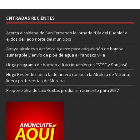
ENTRADAS RECIENTES
Acerca alcaldesa de San Fernando la jornada “Día del Pueblo” a
ejidos del lado norte del municipi
o
Apoya alcaldesa Verónica Aguirre para adquisición de bomba
sumergible y envío de pipa de agua a Francisco Villa
Llega programa de bacheo a fraccionamientos FSTSE y San José.
Hugo Reséndez toma la delantera rumbo a la Alcaldía de Victoria;
lidera preferencias de Morena
Propone alcalde Lalo Gattás predial sin aumento para 2027.