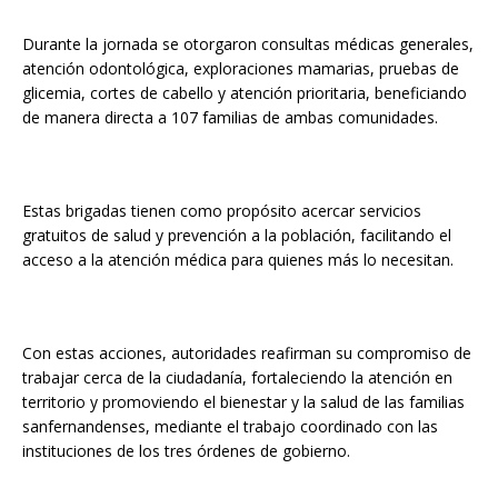
Durante la jornada se otorgaron consultas médicas generales,
atención odontológica, exploraciones mamarias, pruebas de
glicemia, cortes de cabello y atención prioritaria, beneficiando
de manera directa a 107 familias de ambas comunidades.
Estas brigadas tienen como propósito acercar servicios
gratuitos de salud y prevención a la población, facilitando el
acceso a la atención médica para quienes más lo necesitan.
Con estas acciones, autoridades reafirman su compromiso de
trabajar cerca de la ciudadanía, fortaleciendo la atención en
territorio y promoviendo el bienestar y la salud de las familias
sanfernandenses, mediante el trabajo coordinado con las
instituciones de los tres órdenes de gobierno.