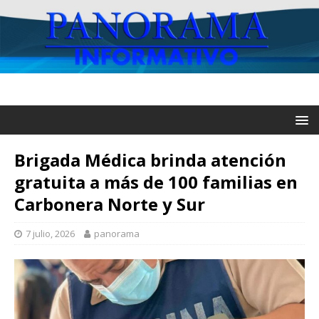
Brigada Médica brinda atención
gratuita a más de 100 familias en
Carbonera Norte y Sur
7 julio, 2026
panorama