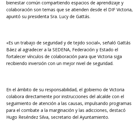
bienestar común compartiendo espacios de aprendizaje y
colaboración son temas que se atienden desde el DIF Victoria,
apuntó su presidenta Sra. Lucy de Gattás.
«Es un trabajo de seguridad y de tejido social», señaló Gattás
Báez al agradecer a la SEDENA, Federación y Estado el
fortalecer vínculos de colaboración para que Victoria siga
recibiendo inversión con un mejor nivel de seguridad.
En el ámbito de su responsabilidad, el gobierno de Victoria
colabora directamente por instrucciones del alcalde con el
seguimiento de atención a las causas, impulsando programas
para el combate a la marginación y las adicciones, destacó
Hugo Reséndez Silva, secretario del Ayuntamiento.