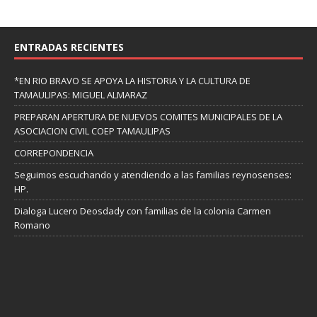
ENTRADAS RECIENTES
*EN RIO BRAVO SE APOYA LA HISTORIA Y LA CULTURA DE
TAMAULIPAS: MIGUEL ALMARAZ
PREPARAN APERTURA DE NUEVOS COMITES MUNICIPALES DE LA
ASOCIACION CIVIL COEP TAMAULIPAS
CORREPONDENCIA
Seguimos escuchando y atendiendo a las familias reynosenses:
HP.
Dialoga Lucero Deosdady con familias de la colonia Carmen
Romano