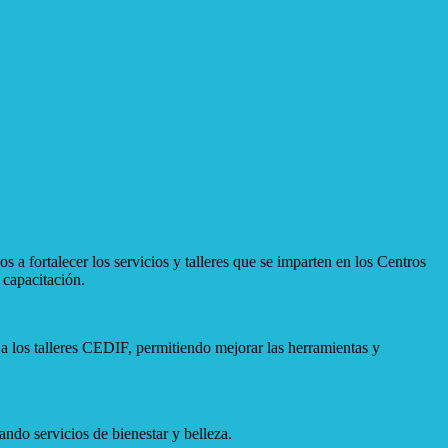
a fortalecer los servicios y talleres que se imparten en los Centros
 capacitación.
a los talleres CEDIF, permitiendo mejorar las herramientas y
ndo servicios de bienestar y belleza.