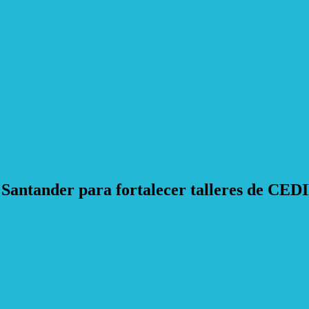
Santander para fortalecer talleres de CED