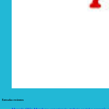
Entradas recientes