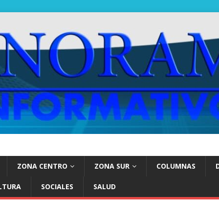
ZONA CENTRO
ZONA SUR
COLUMNAS
LTURA
SOCIALES
SALUD