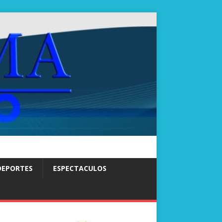
DEPORTES
ESPECTACULOS