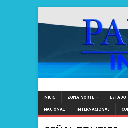
INICIO
ZONA NORTE
ESTADO
NACIONAL
INTERNACIONAL
CU