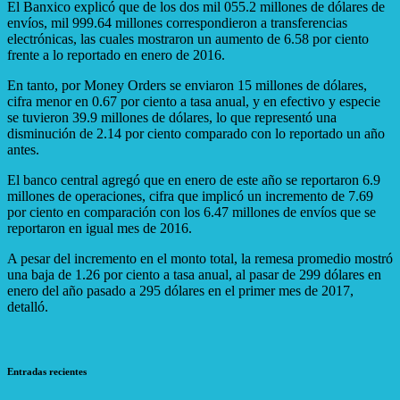
El Banxico explicó que de los dos mil 055.2 millones de dólares de
envíos, mil 999.64 millones correspondieron a transferencias
electrónicas, las cuales mostraron un aumento de 6.58 por ciento
frente a lo reportado en enero de 2016.
En tanto, por Money Orders se enviaron 15 millones de dólares,
cifra menor en 0.67 por ciento a tasa anual, y en efectivo y especie
se tuvieron 39.9 millones de dólares, lo que representó una
disminución de 2.14 por ciento comparado con lo reportado un año
antes.
El banco central agregó que en enero de este año se reportaron 6.9
millones de operaciones, cifra que implicó un incremento de 7.69
por ciento en comparación con los 6.47 millones de envíos que se
reportaron en igual mes de 2016.
A pesar del incremento en el monto total, la remesa promedio mostró
una baja de 1.26 por ciento a tasa anual, al pasar de 299 dólares en
enero del año pasado a 295 dólares en el primer mes de 2017,
detalló.
Entradas recientes