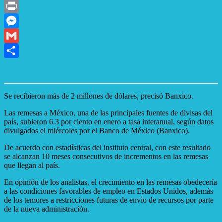
X
Print
Messenger
Gmail
Compartir
Se recibieron más de 2 millones de dólares, precisó Banxico.
Las remesas a México, una de las principales fuentes de divisas del
país, subieron 6.3 por ciento en enero a tasa interanual, según datos
divulgados el miércoles por el Banco de México (Banxico).
De acuerdo con estadísticas del instituto central, con este resultado
se alcanzan 10 meses consecutivos de incrementos en las remesas
que llegan al país.
En opinión de los analistas, el crecimiento en las remesas obedecería
a las condiciones favorables de empleo en Estados Unidos, además
de los temores a restricciones futuras de envío de recursos por parte
de la nueva administración.