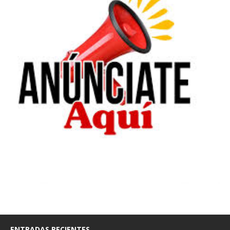
ENTRADAS RECIENTES