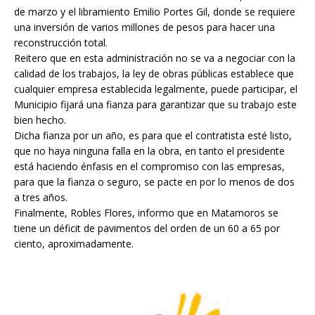
de marzo y el libramiento Emilio Portes Gil, donde se requiere
una inversión de varios millones de pesos para hacer una
reconstrucción total.
Reitero que en esta administración no se va a negociar con la
calidad de los trabajos, la ley de obras públicas establece que
cualquier empresa establecida legalmente, puede participar, el
Municipio fijará una fianza para garantizar que su trabajo este
bien hecho.
Dicha fianza por un año, es para que el contratista esté listo,
que no haya ninguna falla en la obra, en tanto el presidente
está haciendo énfasis en el compromiso con las empresas,
para que la fianza o seguro, se pacte en por lo menos de dos
a tres años.
Finalmente, Robles Flores, informo que en Matamoros se
tiene un déficit de pavimentos del orden de un 60 a 65 por
ciento, aproximadamente.