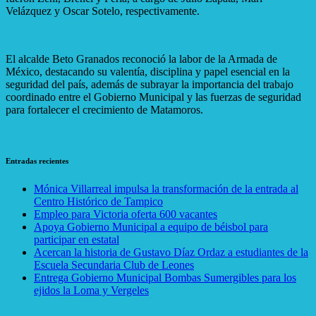
Velázquez y Oscar Sotelo, respectivamente.
El alcalde Beto Granados reconoció la labor de la Armada de
México, destacando su valentía, disciplina y papel esencial en la
seguridad del país, además de subrayar la importancia del trabajo
coordinado entre el Gobierno Municipal y las fuerzas de seguridad
para fortalecer el crecimiento de Matamoros.
Entradas recientes
Mónica Villarreal impulsa la transformación de la entrada al
Centro Histórico de Tampico
Empleo para Victoria oferta 600 vacantes
Apoya Gobierno Municipal a equipo de béisbol para
participar en estatal
Acercan la historia de Gustavo Díaz Ordaz a estudiantes de la
Escuela Secundaria Club de Leones
Entrega Gobierno Municipal Bombas Sumergibles para los
ejidos la Loma y Vergeles