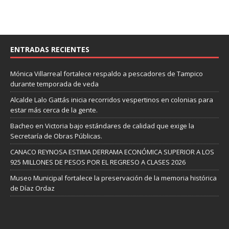
ENTRADAS RECIENTES
Mónica Villarreal fortalece respaldo a pescadores de Tampico
durante temporada de veda
Alcalde Lalo Gattás inicia recorridos vespertinos en colonias para
estar más cerca de la gente.
Bacheo en Victoria bajo estándares de calidad que exige la
Secretaría de Obras Públicas.
CANACO REYNOSA ESTIMA DERRAMA ECONÓMICA SUPERIOR A LOS
925 MILLONES DE PESOS POR EL REGRESO A CLASES 2026
Museo Municipal fortalece la preservación de la memoria histórica
de Díaz Ordaz