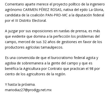
Comentario aparte merece el proyecto político de la ingeniero
agrónomo CARMEN PÉREZ ROSAS, nativa del ejido La Gloria,
candidata de la coalición PAN-PRD-MC a la diputación federal
por el III Distrito Electoral.
A juzgar por sus exposiciones en ruedas de prensa, es más
que evidente que domina a la perfección los problemas del
campo, merced de sus 32 años de gestiones en favor de los
productores agrícolas tamaulipecos.
Es una convencida de que el burocratismo federal agota y
agobia de sobremanera a la gente del campo y que es
benéfica la Agricultura por Contrato que practican el 98 por
ciento de los agricultores de la región.
Y hasta la próxima.
mariodiaz27@prodigy.net.mx