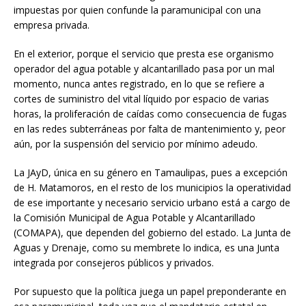
impuestas por quien confunde la paramunicipal con una
empresa privada.
En el exterior, porque el servicio que presta ese organismo
operador del agua potable y alcantarillado pasa por un mal
momento, nunca antes registrado, en lo que se refiere a
cortes de suministro del vital líquido por espacio de varias
horas, la proliferación de caídas como consecuencia de fugas
en las redes subterráneas por falta de mantenimiento y, peor
aún, por la suspensión del servicio por mínimo adeudo.
La JAyD, única en su género en Tamaulipas, pues a excepción
de H. Matamoros, en el resto de los municipios la operatividad
de ese importante y necesario servicio urbano está a cargo de
la Comisión Municipal de Agua Potable y Alcantarillado
(COMAPA), que dependen del gobierno del estado. La Junta de
Aguas y Drenaje, como su membrete lo indica, es una Junta
integrada por consejeros públicos y privados.
Por supuesto que la política juega un papel preponderante en