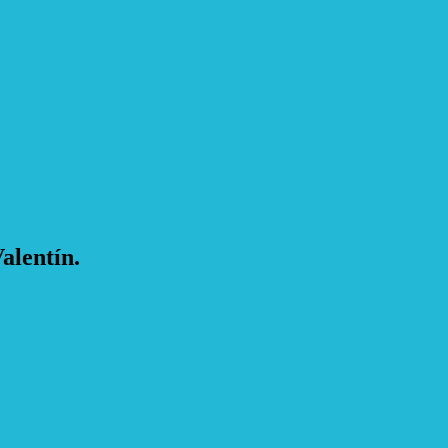
alentín.