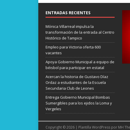
ENTRADAS RECIENTES
Mónica Villarreal impulsa la
transformación de la entrada al Centro
Histórico de Tampico
Empleo para Victoria oferta 600
vacantes
Apoya Gobierno Municipal a equipo de
béisbol para participar en estatal
Acercan la historia de Gustavo Díaz
Ordaz a estudiantes de la Escuela
Secundaria Club de Leones
Entrega Gobierno Municipal Bombas
Sumergibles para los ejidos la Loma y
Vergeles
Copyright © 2026 | Plantilla WordPress por
MH Th