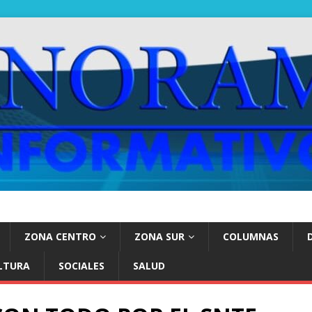
ZONA CENTRO
ZONA SUR
COLUMNAS
LTURA
SOCIALES
SALUD