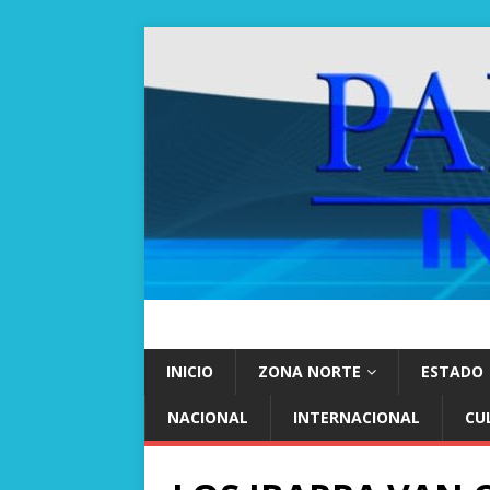
INICIO
ZONA NORTE
ESTADO
NACIONAL
INTERNACIONAL
CU