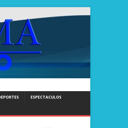
DEPORTES
ESPECTACULOS