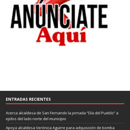
ENTRADAS RECIENTES
Acerca alcaldesa de San Fernando la jornada “Día del Pueblo” a
ejidos del lado norte del municipi
o
Apoya alcaldesa Verónica Aguirre para adquisición de bomba