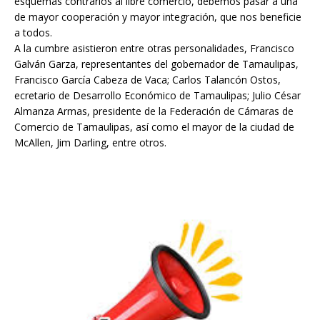
esquemas contrarios al libre comercio, debemos pasar a una
de mayor cooperación y mayor integración, que nos beneficie
a todos.
A la cumbre asistieron entre otras personalidades, Francisco
Galván Garza, representantes del gobernador de Tamaulipas,
Francisco García Cabeza de Vaca; Carlos Talancón Ostos,
ecretario de Desarrollo Económico de Tamaulipas; Julio César
Almanza Armas, presidente de la Federación de Cámaras de
Comercio de Tamaulipas, así como el mayor de la ciudad de
McAllen, Jim Darling, entre otros.