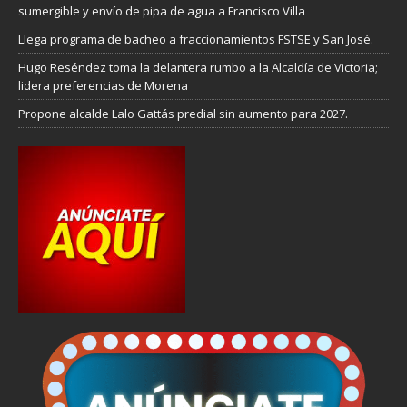
sumergible y envío de pipa de agua a Francisco Villa
Llega programa de bacheo a fraccionamientos FSTSE y San José.
Hugo Reséndez toma la delantera rumbo a la Alcaldía de Victoria;
lidera preferencias de Morena
Propone alcalde Lalo Gattás predial sin aumento para 2027.