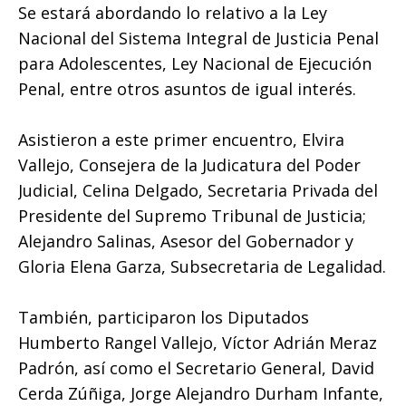
Se estará abordando lo relativo a la Ley
Nacional del Sistema Integral de Justicia Penal
para Adolescentes, Ley Nacional de Ejecución
Penal, entre otros asuntos de igual interés.
Asistieron a este primer encuentro, Elvira
Vallejo, Consejera de la Judicatura del Poder
Judicial, Celina Delgado, Secretaria Privada del
Presidente del Supremo Tribunal de Justicia;
Alejandro Salinas, Asesor del Gobernador y
Gloria Elena Garza, Subsecretaria de Legalidad.
También, participaron los Diputados
Humberto Rangel Vallejo, Víctor Adrián Meraz
Padrón, así como el Secretario General, David
Cerda Zúñiga, Jorge Alejandro Durham Infante,