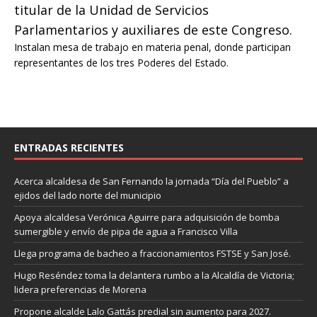
titular de la Unidad de Servicios
Parlamentarios y auxiliares de este Congreso.
Instalan mesa de trabajo en materia penal, donde participan
representantes de los tres Poderes del Estado.
ENTRADAS RECIENTES
Acerca alcaldesa de San Fernando la jornada “Día del Pueblo” a
ejidos del lado norte del municipi
o
Apoya alcaldesa Verónica Aguirre para adquisición de bomba
sumergible y envío de pipa de agua a Francisco Villa
Llega programa de bacheo a fraccionamientos FSTSE y San José.
Hugo Reséndez toma la delantera rumbo a la Alcaldía de Victoria;
lidera preferencias de Morena
Propone alcalde Lalo Gattás predial sin aumento para 2027.