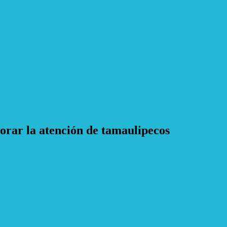
rar la atención de tamaulipecos