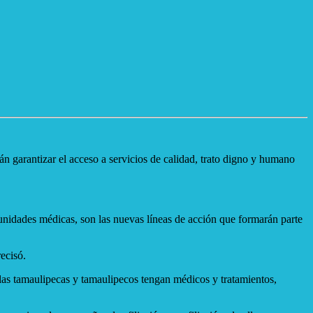
garantizar el acceso a servicios de calidad, trato digno y humano
nidades médicas, son las nuevas líneas de acción que formarán parte
ecisó.
as tamaulipecas y tamaulipecos tengan médicos y tratamientos,