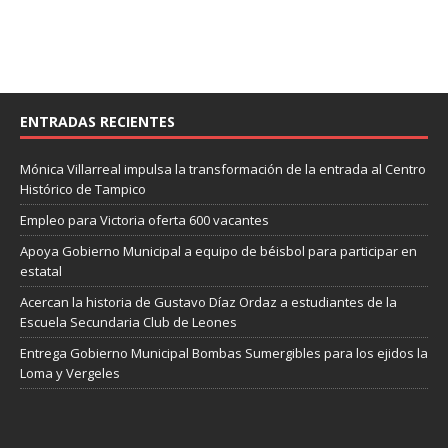
ENTRADAS RECIENTES
Mónica Villarreal impulsa la transformación de la entrada al Centro
Histórico de Tampico
Empleo para Victoria oferta 600 vacantes
Apoya Gobierno Municipal a equipo de béisbol para participar en
estatal
Acercan la historia de Gustavo Díaz Ordaz a estudiantes de la
Escuela Secundaria Club de Leones
Entrega Gobierno Municipal Bombas Sumergibles para los ejidos la
Loma y Vergeles