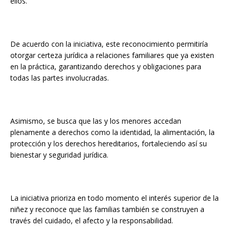
ellos.
De acuerdo con la iniciativa, este reconocimiento permitiría
otorgar certeza jurídica a relaciones familiares que ya existen
en la práctica, garantizando derechos y obligaciones para
todas las partes involucradas.
Asimismo, se busca que las y los menores accedan
plenamente a derechos como la identidad, la alimentación, la
protección y los derechos hereditarios, fortaleciendo así su
bienestar y seguridad jurídica.
La iniciativa prioriza en todo momento el interés superior de la
niñez y reconoce que las familias también se construyen a
través del cuidado, el afecto y la responsabilidad.