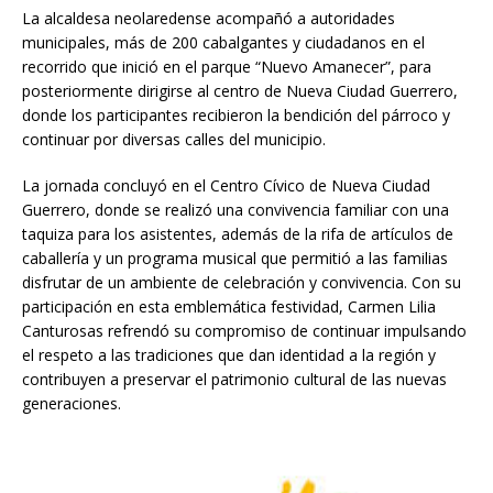
La alcaldesa neolaredense acompañó a autoridades
municipales, más de 200 cabalgantes y ciudadanos en el
recorrido que inició en el parque “Nuevo Amanecer”, para
posteriormente dirigirse al centro de Nueva Ciudad Guerrero,
donde los participantes recibieron la bendición del párroco y
continuar por diversas calles del municipio.
La jornada concluyó en el Centro Cívico de Nueva Ciudad
Guerrero, donde se realizó una convivencia familiar con una
taquiza para los asistentes, además de la rifa de artículos de
caballería y un programa musical que permitió a las familias
disfrutar de un ambiente de celebración y convivencia. Con su
participación en esta emblemática festividad, Carmen Lilia
Canturosas refrendó su compromiso de continuar impulsando
el respeto a las tradiciones que dan identidad a la región y
contribuyen a preservar el patrimonio cultural de las nuevas
generaciones.