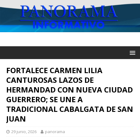
FORTALECE CARMEN LILIA
CANTUROSAS LAZOS DE
HERMANDAD CON NUEVA CIUDAD
GUERRERO; SE UNE A
TRADICIONAL CABALGATA DE SAN
JUAN
29 junio, 2026
panorama