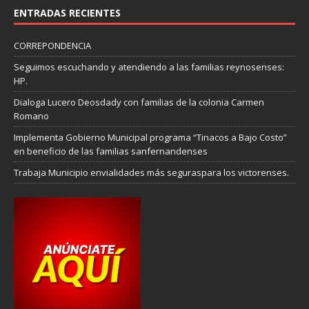
ENTRADAS RECIENTES
CORREPONDENCIA
Seguimos escuchando y atendiendo a las familias reynosenses:
HP.
Dialoga Lucero Deosdady con familias de la colonia Carmen
Romano
Implementa Gobierno Municipal programa “Tinacos a Bajo Costo”
en beneficio de las familias sanfernandenses
Trabaja Municipio envialidades más seguraspara los victorenses
.