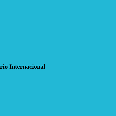
io Internacional