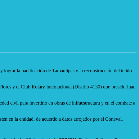
lograr la pacificación de Tamaulipas y la reconstrucción del tejido
lores y el Club Rotary Internacional (Distrito 4130) que preside Juan
ad civil para invertirlo en obras de infraestructura y en el combate a
ten en la entidad, de acuerdo a datos arrojados por el Coneval.