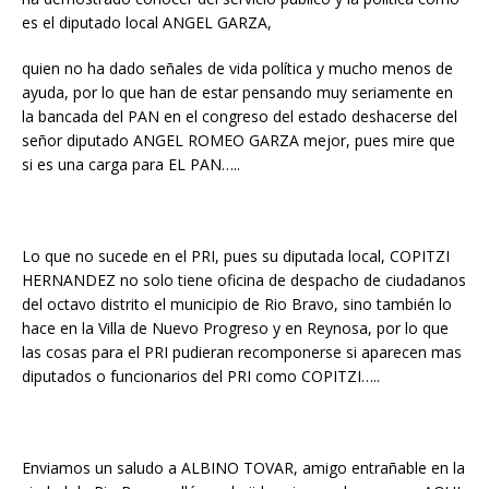
es el diputado local ANGEL GARZA,
quien no ha dado señales de vida política y mucho menos de
ayuda, por lo que han de estar pensando muy seriamente en
la bancada del PAN en el congreso del estado deshacerse del
señor diputado ANGEL ROMEO GARZA mejor, pues mire que
si es una carga para EL PAN…..
Lo que no sucede en el PRI, pues su diputada local, COPITZI
HERNANDEZ no solo tiene oficina de despacho de ciudadanos
del octavo distrito el municipio de Rio Bravo, sino también lo
hace en la Villa de Nuevo Progreso y en Reynosa, por lo que
las cosas para el PRI pudieran recomponerse si aparecen mas
diputados o funcionarios del PRI como COPITZI…..
Enviamos un saludo a ALBINO TOVAR, amigo entrañable en la