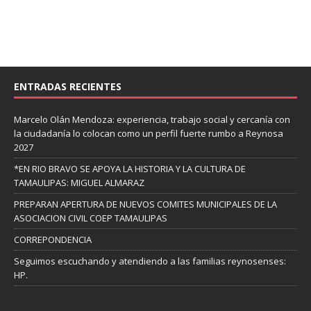
ENTRADAS RECIENTES
Marcelo Olán Mendoza: experiencia, trabajo social y cercanía con
la ciudadanía lo colocan como un perfil fuerte rumbo a Reynosa
2027
*EN RIO BRAVO SE APOYA LA HISTORIA Y LA CULTURA DE
TAMAULIPAS: MIGUEL ALMARAZ
PREPARAN APERTURA DE NUEVOS COMITES MUNICIPALES DE LA
ASOCIACION CIVIL COEP TAMAULIPAS
CORREPONDENCIA
Seguimos escuchando y atendiendo a las familias reynosenses:
HP.