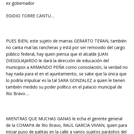
ex gobernador
EGIDIO TORRE CANTU…
PUES BIEN, este sujeto de marras GERARTO TERAN, también
no canta mal las rancheras y está por ser removido del cargo
público federal, hay quien piensa que el alcalde JUAN
DIEGGUAJARDO le dará la dirección de educación del
municipioi a ARMANDO PEÑA como consolación, la verdad no
hay nada para el en el ayuntamiento, se sabe que la única que
lo podría impulsar es la tal SARA GONZALEZ a quien le tienen
también medido su poder político en el palacio municipal de
Rio Bravo….
MIENTRAS QUE MUCHAS GANAS le echa el gerente general
de la COMAPA de Rio Bravo, RAUL GARCIA VIVIAN, quien para
iniciar puso de patitas en la calle a varios sujetos parásitos del