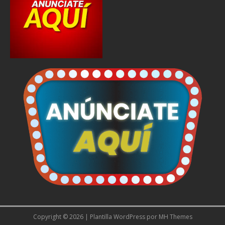
Copyright © 2026 | Plantilla WordPress por
MH Themes