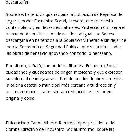
descartarían.
Sobre los beneficios que recibiría la población de Reynosa de
llegar al poder Encuentro Social, aseveró, que todo está
contemplado y en desastres naturales, Protección Civil sería el
adecuado de auxiliar a los desvalidos, al igual que Sedesol
descargaría en beneficios a la población vulnerable sin dejar de
lado la Secretaría de Seguridad Pública, que se uniría a todas
las obras de beneficio apoyando con todo lo necesario.
Por último, señaló, que podrán afiliarse a Encuentro Social
ciudadanos y ciudadanas de origen mexicano y que expresen
su voluntad de integrarse al Partido acudiendo directamente a
la oficina estatal o municipal más cercana a tu dirección y
únicamente necesita presentar credencial de elector en
original y copia.
El licenciado Carlos Alberto Ramírez López presidente del
Comité Directivo de Encuentro Social, informó, sobre las