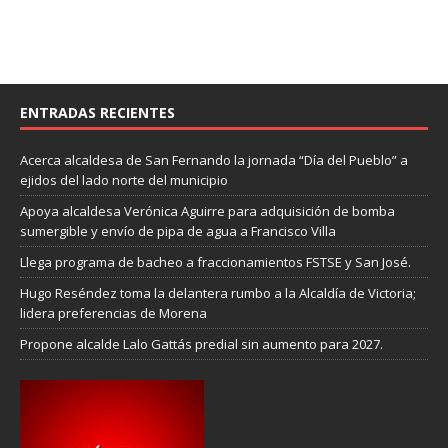
ENTRADAS RECIENTES
Acerca alcaldesa de San Fernando la jornada “Día del Pueblo” a
ejidos del lado norte del municipi
o
Apoya alcaldesa Verónica Aguirre para adquisición de bomba
sumergible y envío de pipa de agua a Francisco Villa
Llega programa de bacheo a fraccionamientos FSTSE y San José.
Hugo Reséndez toma la delantera rumbo a la Alcaldía de Victoria;
lidera preferencias de Morena
Propone alcalde Lalo Gattás predial sin aumento para 2027.