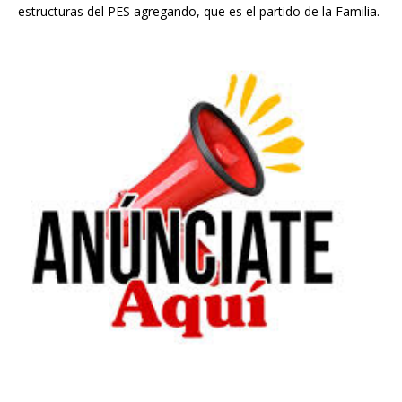
estructuras del PES agregando, que es el partido de la Familia.