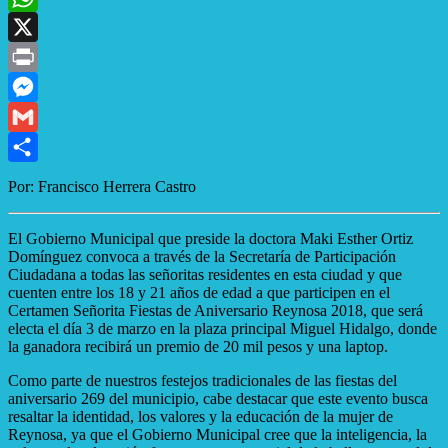
WhatsApp
X
Print
Messenger
Gmail
Compartir
Por: Francisco Herrera Castro
El Gobierno Municipal que preside la doctora Maki Esther Ortiz
Domínguez convoca a través de la Secretaría de Participación
Ciudadana a todas las señoritas residentes en esta ciudad y que
cuenten entre los 18 y 21 años de edad a que participen en el
Certamen Señorita Fiestas de Aniversario Reynosa 2018, que será
electa el día 3 de marzo en la plaza principal Miguel Hidalgo, donde
la ganadora recibirá un premio de 20 mil pesos y una laptop.
Como parte de nuestros festejos tradicionales de las fiestas del
aniversario 269 del municipio, cabe destacar que este evento busca
resaltar la identidad, los valores y la educación de la mujer de
Reynosa, ya que el Gobierno Municipal cree que la inteligencia, la