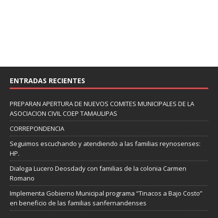
ENTRADAS RECIENTES
PREPARAN APERTURA DE NUEVOS COMITES MUNICIPALES DE LA
ASOCIACION CIVIL COEP TAMAULIPAS
CORREPONDENCIA
Seguimos escuchando y atendiendo a las familias reynosenses:
HP.
Dialoga Lucero Deosdady con familias de la colonia Carmen
Romano
Implementa Gobierno Municipal programa “Tinacos a Bajo Costo”
en beneficio de las familias sanfernandenses