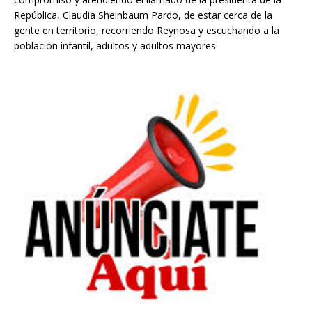
República, Claudia Sheinbaum Pardo, de estar cerca de la
gente en territorio, recorriendo Reynosa y escuchando a la
población infantil, adultos y adultos mayores.