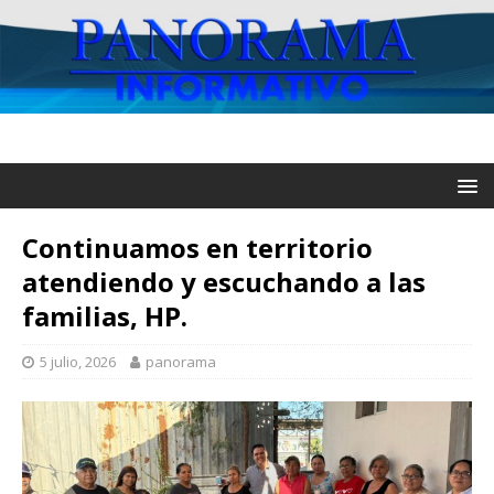
Continuamos en territorio
atendiendo y escuchando a las
familias, HP.
5 julio, 2026
panorama