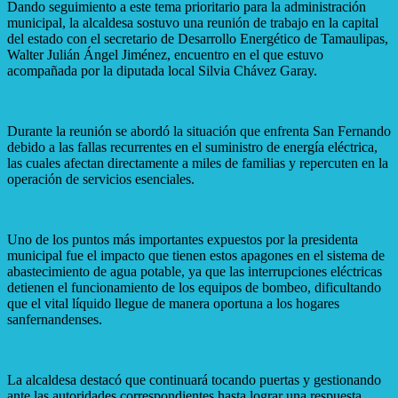
Dando seguimiento a este tema prioritario para la administración
municipal, la alcaldesa sostuvo una reunión de trabajo en la capital
del estado con el secretario de Desarrollo Energético de Tamaulipas,
Walter Julián Ángel Jiménez, encuentro en el que estuvo
acompañada por la diputada local Silvia Chávez Garay.
Durante la reunión se abordó la situación que enfrenta San Fernando
debido a las fallas recurrentes en el suministro de energía eléctrica,
las cuales afectan directamente a miles de familias y repercuten en la
operación de servicios esenciales.
Uno de los puntos más importantes expuestos por la presidenta
municipal fue el impacto que tienen estos apagones en el sistema de
abastecimiento de agua potable, ya que las interrupciones eléctricas
detienen el funcionamiento de los equipos de bombeo, dificultando
que el vital líquido llegue de manera oportuna a los hogares
sanfernandenses.
La alcaldesa destacó que continuará tocando puertas y gestionando
ante las autoridades correspondientes hasta lograr una respuesta