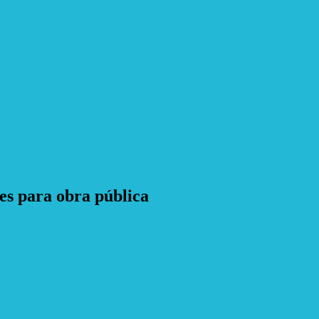
es para obra pública