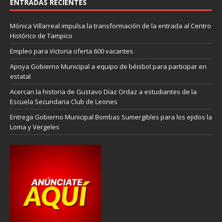
ENTRADAS RECIENTES
Mónica Villarreal impulsa la transformación de la entrada al Centro
Histórico de Tampico
Empleo para Victoria oferta 600 vacantes
Apoya Gobierno Municipal a equipo de béisbol para participar en
estatal
Acercan la historia de Gustavo Díaz Ordaz a estudiantes de la
Escuela Secundaria Club de Leones
Entrega Gobierno Municipal Bombas Sumergibles para los ejidos la
Loma y Vergeles