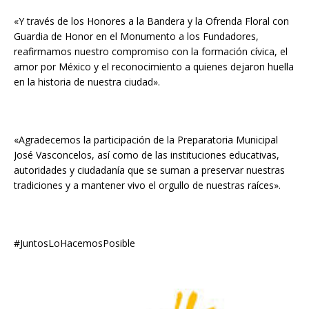
«Y través de los Honores a la Bandera y la Ofrenda Floral con
Guardia de Honor en el Monumento a los Fundadores,
reafirmamos nuestro compromiso con la formación cívica, el
amor por México y el reconocimiento a quienes dejaron huella
en la historia de nuestra ciudad».
«Agradecemos la participación de la Preparatoria Municipal
José Vasconcelos, así como de las instituciones educativas,
autoridades y ciudadanía que se suman a preservar nuestras
tradiciones y a mantener vivo el orgullo de nuestras raíces».
#JuntosLoHacemosPosible