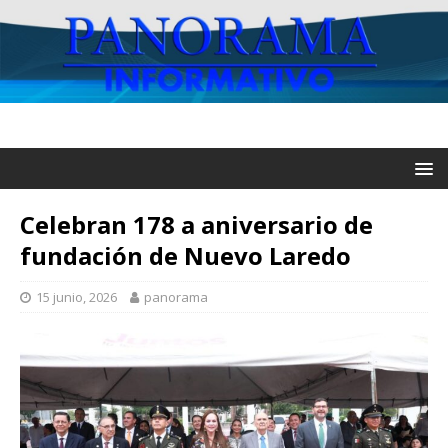
Celebran 178 a aniversario de
fundación de Nuevo Laredo
15 junio, 2026
panorama