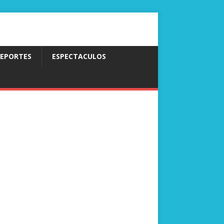
EPORTES
ESPECTACULOS