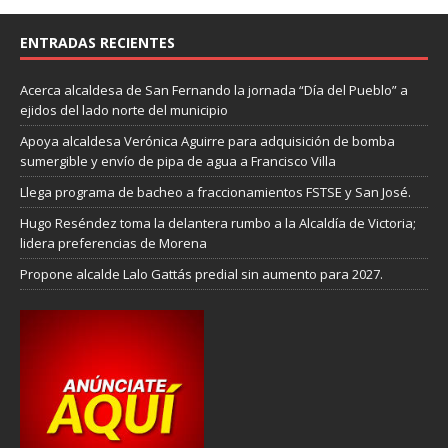
ENTRADAS RECIENTES
Acerca alcaldesa de San Fernando la jornada “Día del Pueblo” a
ejidos del lado norte del municipi
o
Apoya alcaldesa Verónica Aguirre para adquisición de bomba
sumergible y envío de pipa de agua a Francisco Villa
Llega programa de bacheo a fraccionamientos FSTSE y San José.
Hugo Reséndez toma la delantera rumbo a la Alcaldía de Victoria;
lidera preferencias de Morena
Propone alcalde Lalo Gattás predial sin aumento para 2027.