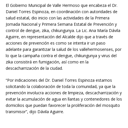
El Gobierno Municipal de Valle Hermoso que encabeza el Dr.
Daniel Torres Espinoza, en coordinación con autoridades de
salud estatal, dio inicio con las actividades de la Primera
Jornada Nacional y Primera Semana Estatal de Prevención y
control de dengue, zika, chikungunya. La Lic. Ana María Dávila
Aguirre, en representación del Alcalde dijo que a través de
acciones de prevención es como se intenta ir un paso
adelante para garantizar la salud de los vallehermosenses, por
lo que la campaña contra el dengue, chikungunya y virus del
zika consistirá en fumigación, así como en la
descacharrización de la ciudad.
“Por indicaciones del Dr. Daniel Torres Espinoza estamos
solicitando la colaboración de toda la comunidad, ya que la
prevención involucra acciones de limpieza, descacharrización y
evitar la acumulación de agua en llantas y contenedores de los
domicilios que puedan favorecer la proliferación del mosquito
transmisor”, dijo Dávila Aguirre.