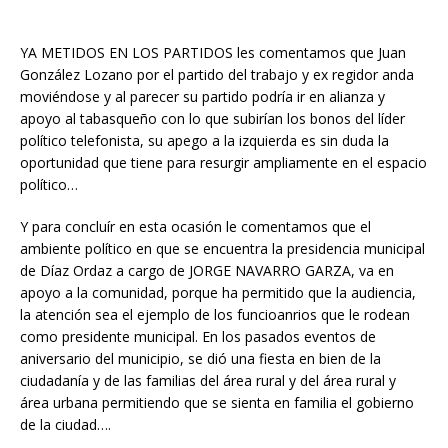
YA METIDOS EN LOS PARTIDOS les comentamos que Juan
González Lozano por el partido del trabajo y ex regidor anda
moviéndose y al parecer su partido podría ir en alianza y
apoyo al tabasqueño con lo que subirían los bonos del líder
político telefonista, su apego a la izquierda es sin duda la
oportunidad que tiene para resurgir ampliamente en el espacio
político…
Y para concluír en esta ocasión le comentamos que el
ambiente político en que se encuentra la presidencia municipal
de Díaz Ordaz a cargo de JORGE NAVARRO GARZA, va en
apoyo a la comunidad, porque ha permitido que la audiencia,
la atención sea el ejemplo de los funcioanrios que le rodean
como presidente municipal. En los pasados eventos de
aniversario del municipio, se dió una fiesta en bien de la
ciudadanía y de las familias del área rural y del área rural y
área urbana permitiendo que se sienta en familia el gobierno
de la ciudad….