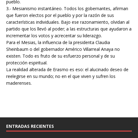
pueblo.
3.- Mesianismo instantáneo. Todos los gobernantes, afirman
que fueron electos por el pueblo y por la razón de sus
características individuales. Bajo ese razonamiento, olvidan al
partido que los llevó al poder; a las estructuras que ayudaron a
incrementar los votos y acrecentar su liderazgo.
Para el Mesias, la influencia de la presidenta Claudia
Sheinbaum o del gobernador Américo Villarreal Anaya no
existen. Todo es fruto de su esfuerzo personal y de su
protección espiritual.
La realidad alterada de Erasmo es eso: el alucinado deseo de
reelegirse en su mundo; no en el que viven y sufren los
maderenses.
ENTRADAS RECIENTES